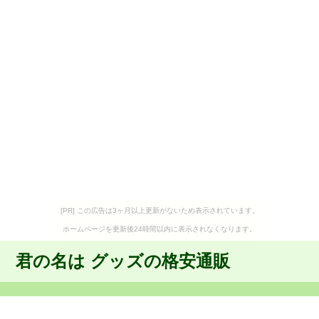
[PR] この広告は3ヶ月以上更新がないため表示されています。
ホームページを更新後24時間以内に表示されなくなります。
君の名は グッズの格安通販