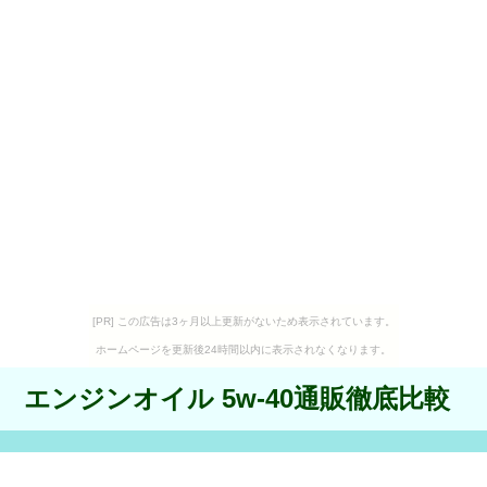
[PR] この広告は3ヶ月以上更新がないため表示されています。
ホームページを更新後24時間以内に表示されなくなります。
エンジンオイル 5w-40通販徹底比較